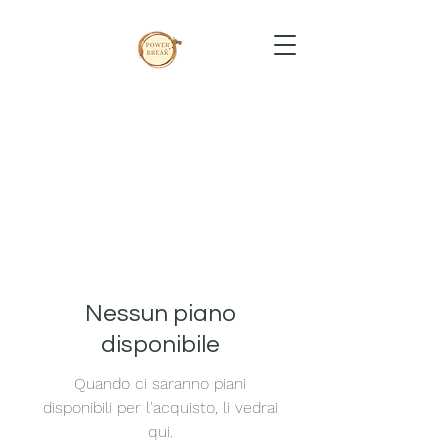
Nessun piano
disponibile
Quando ci saranno piani
disponibili per l'acquisto, li vedrai
qui.